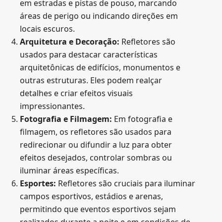
em estradas e pistas de pouso, marcando
áreas de perigo ou indicando direções em
locais escuros.
Arquitetura e Decoração:
Refletores são
usados para destacar características
arquitetônicas de edifícios, monumentos e
outras estruturas. Eles podem realçar
detalhes e criar efeitos visuais
impressionantes.
Fotografia e Filmagem:
Em fotografia e
filmagem, os refletores são usados para
redirecionar ou difundir a luz para obter
efeitos desejados, controlar sombras ou
iluminar áreas específicas.
Esportes:
Refletores são cruciais para iluminar
campos esportivos, estádios e arenas,
permitindo que eventos esportivos sejam