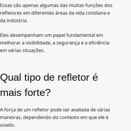
Essas são apenas algumas das muitas funções dos
refletores em diferentes áreas da vida cotidiana e
da indústria.
Eles desempenham um papel fundamental em
melhorar a visibilidade, a segurança e a eficiência
em várias situações.
Qual tipo de refletor é
mais forte?
A força de um refletor pode ser avaliada de várias
maneiras, dependendo do contexto em que ele é
usado.