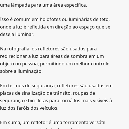
uma lâmpada para uma área específica.
Isso é comum em holofotes ou luminárias de teto,
onde a luz é refletida em direção ao espaço que se
deseja iluminar.
Na fotografia, os refletores são usados para
redirecionar a luz para áreas de sombra em um
objeto ou pessoa, permitindo um melhor controle
sobre a iluminação.
Em termos de segurança, refletores são usados em
placas de sinalização de trânsito, roupas de
segurança e bicicletas para torná-los mais visíveis à
luz dos faróis dos veículos.
Em suma, um refletor é uma ferramenta versátil