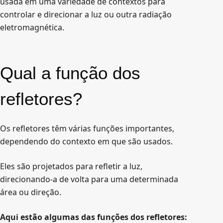
usada em uma variedade de contextos para
controlar e direcionar a luz ou outra radiação
eletromagnética.
Qual a função dos
refletores?
Os refletores têm várias funções importantes,
dependendo do contexto em que são usados.
Eles são projetados para refletir a luz,
direcionando-a de volta para uma determinada
área ou direção.
Aqui estão algumas das funções dos refletores: