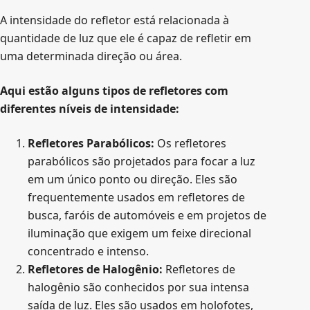
A intensidade do refletor está relacionada à
quantidade de luz que ele é capaz de refletir em
uma determinada direção ou área.
Aqui estão alguns tipos de refletores com
diferentes níveis de intensidade:
Refletores Parabólicos:
Os refletores
parabólicos são projetados para focar a luz
em um único ponto ou direção. Eles são
frequentemente usados em refletores de
busca, faróis de automóveis e em projetos de
iluminação que exigem um feixe direcional
concentrado e intenso.
Refletores de Halogênio:
Refletores de
halogênio são conhecidos por sua intensa
saída de luz. Eles são usados em holofotes,