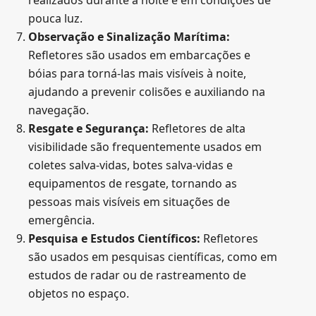
realizados durante a noite e em condições de
pouca luz.
Observação e Sinalização Marítima:
Refletores são usados em embarcações e
bóias para torná-las mais visíveis à noite,
ajudando a prevenir colisões e auxiliando na
navegação.
Resgate e Segurança:
Refletores de alta
visibilidade são frequentemente usados em
coletes salva-vidas, botes salva-vidas e
equipamentos de resgate, tornando as
pessoas mais visíveis em situações de
emergência.
Pesquisa e Estudos Científicos:
Refletores
são usados em pesquisas científicas, como em
estudos de radar ou de rastreamento de
objetos no espaço.