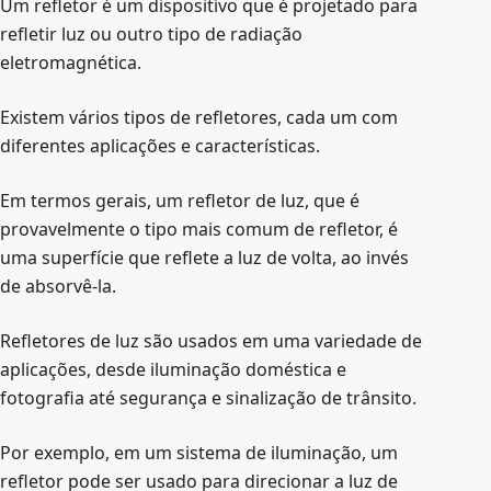
Um refletor é um dispositivo que é projetado para
refletir luz ou outro tipo de radiação
eletromagnética.
Existem vários tipos de refletores, cada um com
diferentes aplicações e características.
Em termos gerais, um refletor de luz, que é
provavelmente o tipo mais comum de refletor, é
uma superfície que reflete a luz de volta, ao invés
de absorvê-la.
Refletores de luz são usados em uma variedade de
aplicações, desde iluminação doméstica e
fotografia até segurança e sinalização de trânsito.
Por exemplo, em um sistema de iluminação, um
refletor pode ser usado para direcionar a luz de