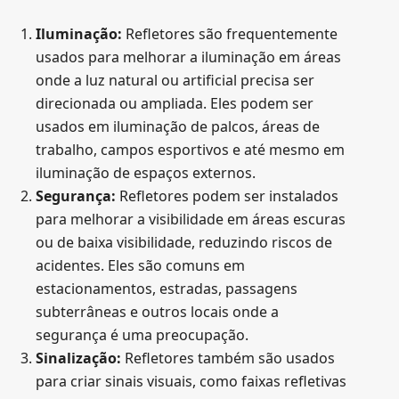
Iluminação:
Refletores são frequentemente
usados para melhorar a iluminação em áreas
onde a luz natural ou artificial precisa ser
direcionada ou ampliada. Eles podem ser
usados em iluminação de palcos, áreas de
trabalho, campos esportivos e até mesmo em
iluminação de espaços externos.
Segurança:
Refletores podem ser instalados
para melhorar a visibilidade em áreas escuras
ou de baixa visibilidade, reduzindo riscos de
acidentes. Eles são comuns em
estacionamentos, estradas, passagens
subterrâneas e outros locais onde a
segurança é uma preocupação.
Sinalização:
Refletores também são usados
para criar sinais visuais, como faixas refletivas