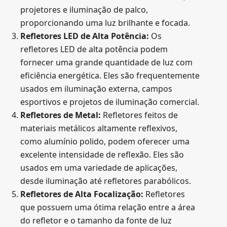
projetores e iluminação de palco,
proporcionando uma luz brilhante e focada.
Refletores LED de Alta Potência:
Os
refletores LED de alta potência podem
fornecer uma grande quantidade de luz com
eficiência energética. Eles são frequentemente
usados em iluminação externa, campos
esportivos e projetos de iluminação comercial.
Refletores de Metal:
Refletores feitos de
materiais metálicos altamente reflexivos,
como alumínio polido, podem oferecer uma
excelente intensidade de reflexão. Eles são
usados em uma variedade de aplicações,
desde iluminação até refletores parabólicos.
Refletores de Alta Focalização:
Refletores
que possuem uma ótima relação entre a área
do refletor e o tamanho da fonte de luz