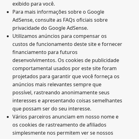
exibido para você.
Para mais informações sobre o Google
AdSense, consulte as FAQs oficiais sobre
privacidade do Google AdSense.
Utilizamos anúncios para compensar os
custos de funcionamento deste site e fornecer
financiamento para futuros
desenvolvimentos. Os cookies de publicidade
comportamental usados ​​por este site foram
projetados para garantir que você forneça os
anúncios mais relevantes sempre que
possível, rastreando anonimamente seus
interesses e apresentando coisas semelhantes
que possam ser do seu interesse.
Vários parceiros anunciam em nosso nome e
os cookies de rastreamento de afiliados
simplesmente nos permitem ver se nossos