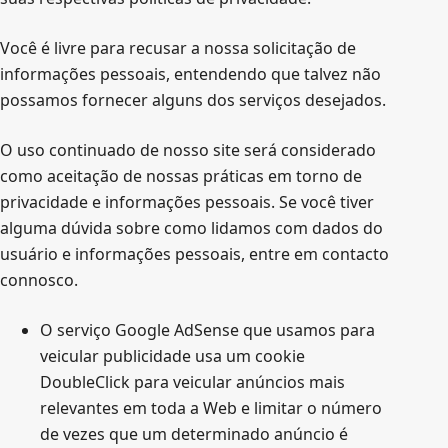
Você é livre para recusar a nossa solicitação de
informações pessoais, entendendo que talvez não
possamos fornecer alguns dos serviços desejados.
O uso continuado de nosso site será considerado
como aceitação de nossas práticas em torno de
privacidade e informações pessoais. Se você tiver
alguma dúvida sobre como lidamos com dados do
usuário e informações pessoais, entre em contacto
connosco.
O serviço Google AdSense que usamos para
veicular publicidade usa um cookie
DoubleClick para veicular anúncios mais
relevantes em toda a Web e limitar o número
de vezes que um determinado anúncio é