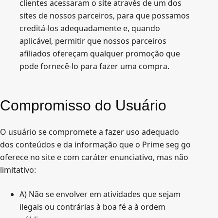
clientes acessaram o site através de um dos
sites de nossos parceiros, para que possamos
creditá-los adequadamente e, quando
aplicável, permitir que nossos parceiros
afiliados ofereçam qualquer promoção que
pode fornecê-lo para fazer uma compra.
Compromisso do Usuário
O usuário se compromete a fazer uso adequado
dos conteúdos e da informação que o Prime seg go
oferece no site e com caráter enunciativo, mas não
limitativo:
A) Não se envolver em atividades que sejam
ilegais ou contrárias à boa fé a à ordem