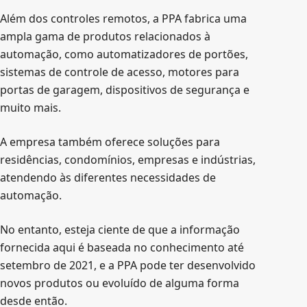
Além dos controles remotos, a PPA fabrica uma
ampla gama de produtos relacionados à
automação, como automatizadores de portões,
sistemas de controle de acesso, motores para
portas de garagem, dispositivos de segurança e
muito mais.
A empresa também oferece soluções para
residências, condomínios, empresas e indústrias,
atendendo às diferentes necessidades de
automação.
No entanto, esteja ciente de que a informação
fornecida aqui é baseada no conhecimento até
setembro de 2021, e a PPA pode ter desenvolvido
novos produtos ou evoluído de alguma forma
desde então.