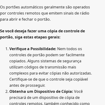
Os portões automáticos geralmente são operados
por controles remotos que emitem sinais de rádio
para abrir e fechar o portão.
Se você deseja fazer uma cópia de controle de
portão, siga estas etapas gerais:
Verifique a Possibilidade:
Nem todos os
controles de portão podem ser facilmente
copiados. Alguns sistemas de segurança
utilizam códigos de transmissão mais
complexos para evitar cópias não autorizadas.
Certifique-se de que o controle seja copiável
antes de prosseguir.
Obtenha um Dispositivo de Cópia:
Você
precisará de um dispositivo de cópia de
controles remotos, também conhecido como