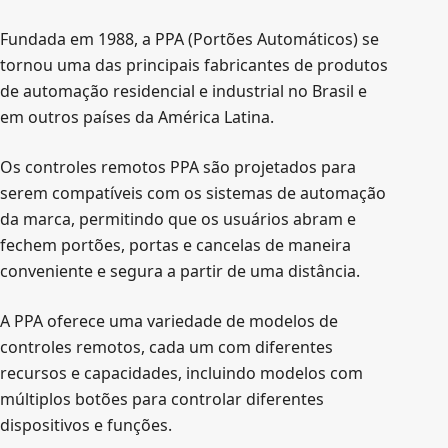
Fundada em 1988, a PPA (Portões Automáticos) se
tornou uma das principais fabricantes de produtos
de automação residencial e industrial no Brasil e
em outros países da América Latina.
Os controles remotos PPA são projetados para
serem compatíveis com os sistemas de automação
da marca, permitindo que os usuários abram e
fechem portões, portas e cancelas de maneira
conveniente e segura a partir de uma distância.
A PPA oferece uma variedade de modelos de
controles remotos, cada um com diferentes
recursos e capacidades, incluindo modelos com
múltiplos botões para controlar diferentes
dispositivos e funções.