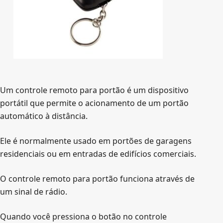
Um controle remoto para portão é um dispositivo
portátil que permite o acionamento de um portão
automático à distância.
Ele é normalmente usado em portões de garagens
residenciais ou em entradas de edifícios comerciais.
O controle remoto para portão funciona através de
um sinal de rádio.
Quando você pressiona o botão no controle