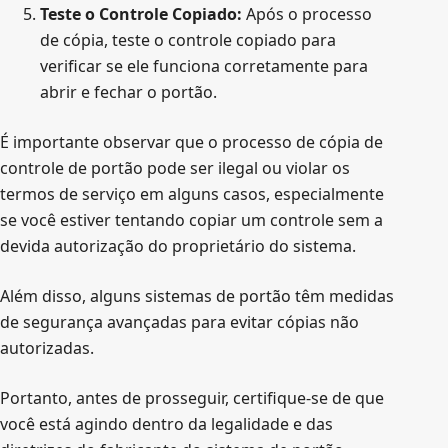
Teste o Controle Copiado:
Após o processo
de cópia, teste o controle copiado para
verificar se ele funciona corretamente para
abrir e fechar o portão.
É importante observar que o processo de cópia de
controle de portão pode ser ilegal ou violar os
termos de serviço em alguns casos, especialmente
se você estiver tentando copiar um controle sem a
devida autorização do proprietário do sistema.
Além disso, alguns sistemas de portão têm medidas
de segurança avançadas para evitar cópias não
autorizadas.
Portanto, antes de prosseguir, certifique-se de que
você está agindo dentro da legalidade e das