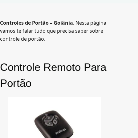
o
Controles de Portão – Goiânia
. Nesta página
vamos te falar tudo que precisa saber sobre
controle de portão.
Controle Remoto Para
Portão