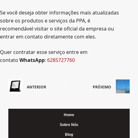
Se você deseja obter informações mais atualizadas
sobre os produtos e serviços da PPA, é
recomendável visitar o site oficial da empresa ou
entrar em contato diretamente com eles.
Quer contratar esse serviço entre em
contato
WhatsApp
:
6285727760
ANTERIOR
PRÓXIMO
Home
Sobre Nós
Blog