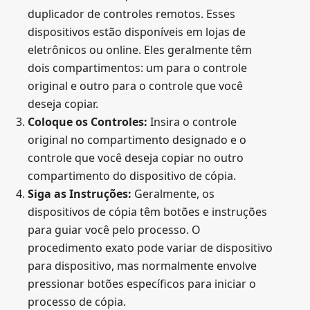
duplicador de controles remotos. Esses
dispositivos estão disponíveis em lojas de
eletrônicos ou online. Eles geralmente têm
dois compartimentos: um para o controle
original e outro para o controle que você
deseja copiar.
Coloque os Controles:
Insira o controle
original no compartimento designado e o
controle que você deseja copiar no outro
compartimento do dispositivo de cópia.
Siga as Instruções:
Geralmente, os
dispositivos de cópia têm botões e instruções
para guiar você pelo processo. O
procedimento exato pode variar de dispositivo
para dispositivo, mas normalmente envolve
pressionar botões específicos para iniciar o
processo de cópia.