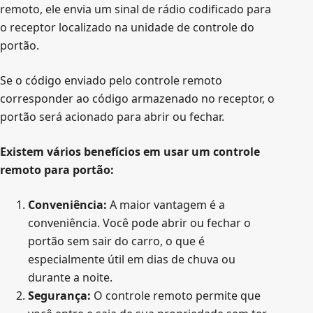
remoto, ele envia um sinal de rádio codificado para
o receptor localizado na unidade de controle do
portão.
Se o código enviado pelo controle remoto
corresponder ao código armazenado no receptor, o
portão será acionado para abrir ou fechar.
Existem vários benefícios em usar um controle
remoto para portão:
Conveniência:
A maior vantagem é a
conveniência. Você pode abrir ou fechar o
portão sem sair do carro, o que é
especialmente útil em dias de chuva ou
durante a noite.
Segurança:
O controle remoto permite que