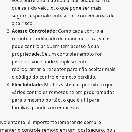
você entre e saia de sua propriedade sem ter
que sair do veículo, o que pode ser mais
seguro, especialmente à noite ou em áreas de
alto risco.
Acesso Controlado:
Como cada controle
remoto é codificado de maneira única, você
pode controlar quem tem acesso à sua
propriedade. Se um controle remoto for
perdido, você pode simplesmente
reprogramar o receptor para não aceitar mais
o código do controle remoto perdido.
Flexibilidade:
Muitos sistemas permitem que
vários controles remotos sejam programados
para o mesmo portão, o que é útil para
famílias grandes ou empresas.
No entanto, é importante lembrar de sempre
manter o controle remoto em um local seguro, pois