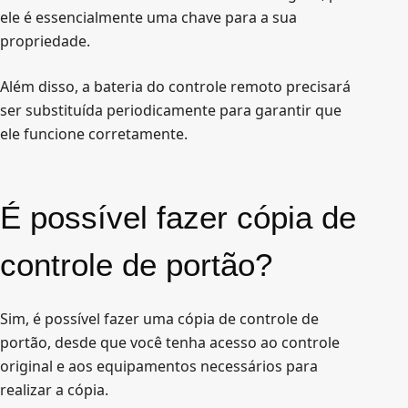
ele é essencialmente uma chave para a sua
propriedade.
Além disso, a bateria do controle remoto precisará
ser substituída periodicamente para garantir que
ele funcione corretamente.
É possível fazer cópia de
controle de portão?
Sim, é possível fazer uma cópia de controle de
portão, desde que você tenha acesso ao controle
original e aos equipamentos necessários para
realizar a cópia.