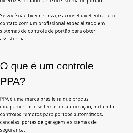
diretrizes do fabricante do sistema de portão.
Se você não tiver certeza, é aconselhável entrar em
contato com um profissional especializado em
sistemas de controle de portão para obter
assistência.
O que é um controle
PPA?
PPA é uma marca brasileira que produz
equipamentos e sistemas de automação, incluindo
controles remotos para portões automáticos,
cancelas, portas de garagem e sistemas de
segurança.